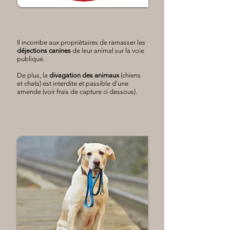
Il incombe aux propriétaires de ramasser les
déjections canines
de leur animal sur la voie
publique.
De plus, la
divagation des animaux
(chiens
et chats) est interdite et passible d'une
amende (voir frais de capture ci dessous).