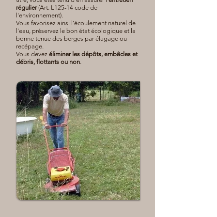
régulier
(Art. L125-14 code de
l'environnement).
Vous favorisez ainsi l'écoulement naturel de
l'eau, préservez le bon état écologique et la
bonne tenue des berges par élagage ou
recépage.
Vous devez
éliminer les dépôts, embâcles et
débris, flottants ou non
.