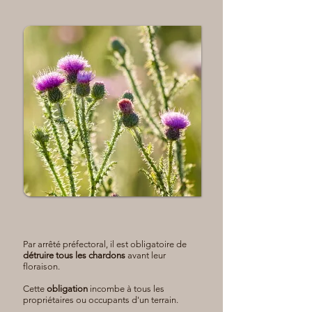
Par arrêté préfectoral, il est obligatoire de
détruire tous les chardons
avant leur
floraison.
Cette
obligation
incombe à tous les
propriétaires ou occupants d'un terrain.