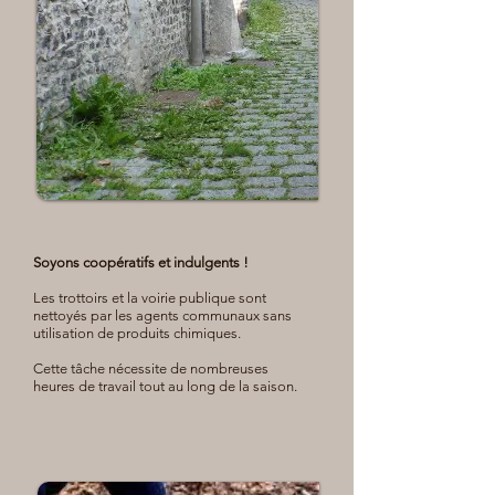
Soyons coopératifs et indulgents !
Les trottoirs et la voirie publique sont
nettoyés par les agents communaux sans
utilisation de produits chimiques.
Cette tâche nécessite de nombreuses
heures de travail tout au long de la saison.