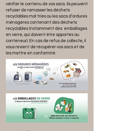
vérifier le contenu de vos sacs. Ils peuvent
refuser de ramasser les déchets
recyclables mal triés ou les sacs d’ordures
ménagères contenant des déchets
recyclables (notamment des emballages
en verre, qui doivent être apportés au
conteneur). En cas de refus de collecte, il
vous revient de récupérer vos sacs et de
les mettre en conformité.