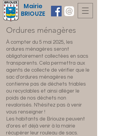
Mairie
BRIOUZE
Ordures ménagères
À compter du 5 mai 2025, les
ordures ménagères seront
obligatoirement collectées en sacs
transparents. Cela permettra aux
agents de collecte de vérifier que le
sac d'ordures ménagères ne
contienne pas de déchets triables
ou recyclables et ainsi alléger le
poids de nos déchets non
revalorisés. N'hésitez pas à venir
vous renseigner !
Les habitants de Briouze peuvent
d'ores et déjà venir à la mairie
récupérer leur rouleau de sacs.