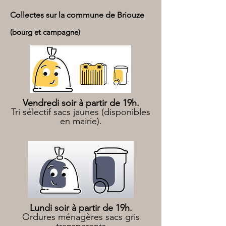
Collectes sur la commune de Briouze
(bourg et campagne)
Vendredi soir à partir de 19h.
Tri sélectif sacs jaunes (disponibles
en mairie).
Lundi soir à partir de 19h.
Ordures ménagères sacs gris